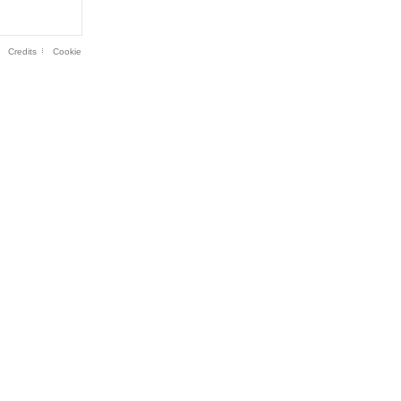
Credits
Cookie