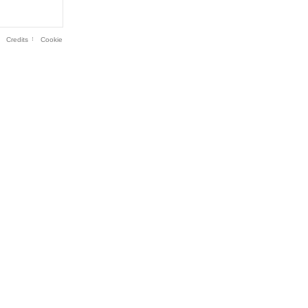
Credits
Cookie