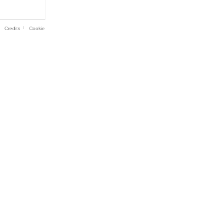
Credits
Cookie