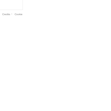
Credits
Cookie