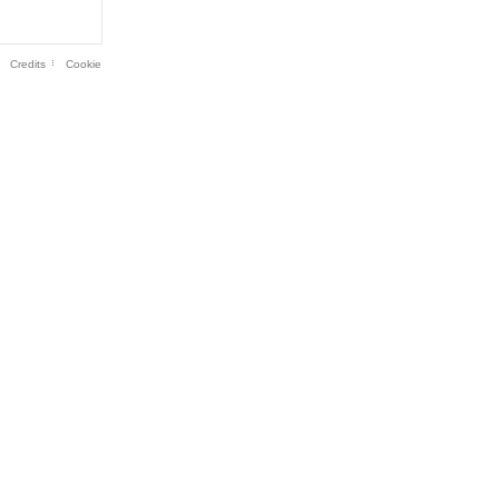
Credits
Cookie