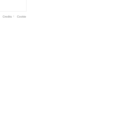
Credits
Cookie