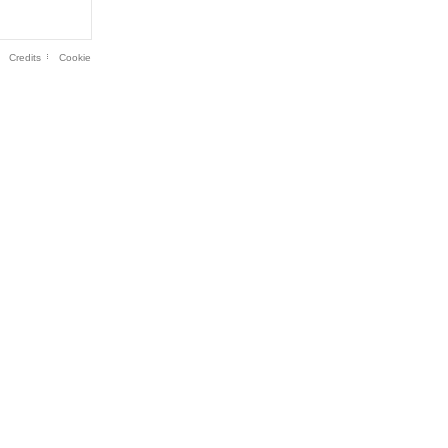
Credits
Cookie