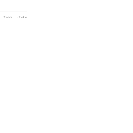
Credits
Cookie