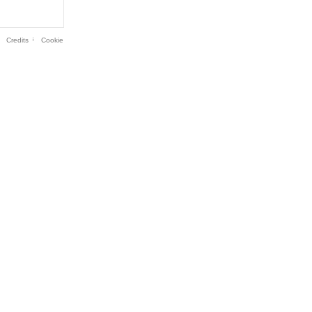
Credits
Cookie