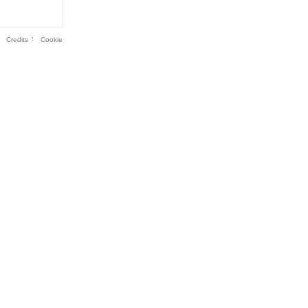
Credits
Cookie