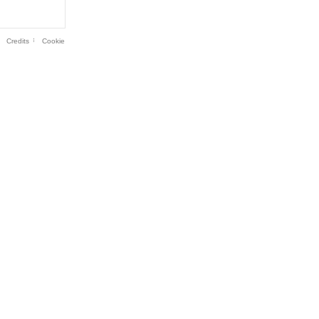
Credits
Cookie