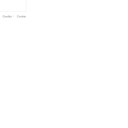
Credits
Cookie