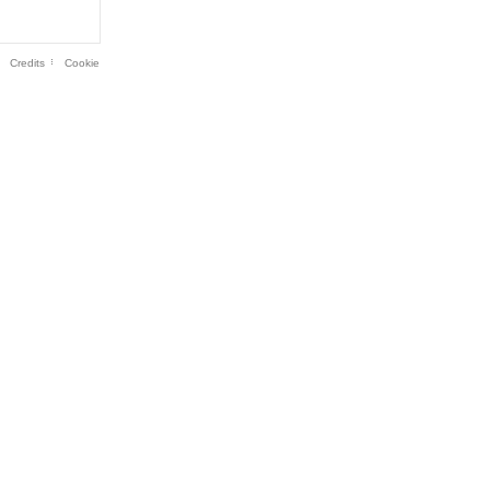
Credits
Cookie