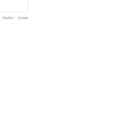
Credits
Cookie