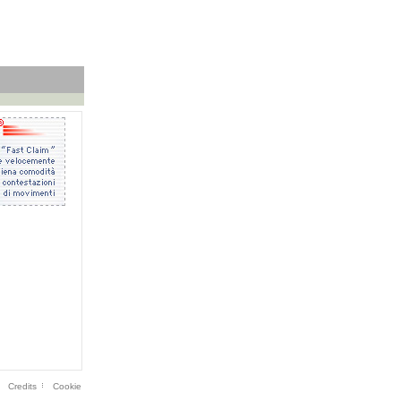
Credits
Cookie