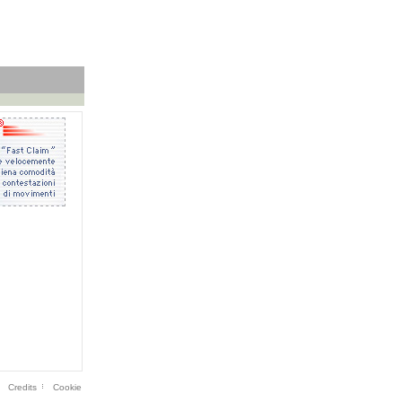
Credits
Cookie